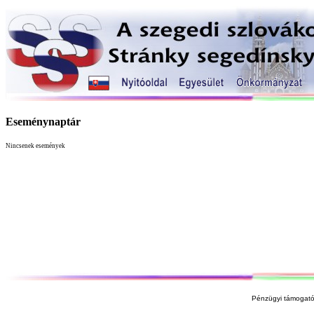
Eseménynaptár
Nincsenek események
Pénzügyi támogató