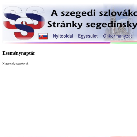
Eseménynaptár
Nincsenek események