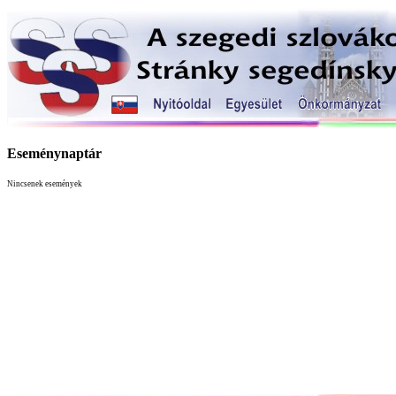
Eseménynaptár
Nincsenek események